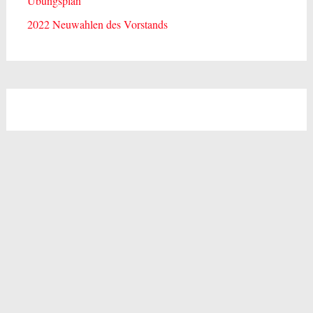
Übungsplan
2022 Neuwahlen des Vorstands