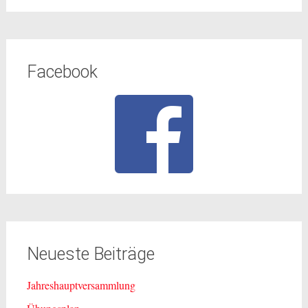
Facebook
Neueste Beiträge
Jahreshauptversammlung